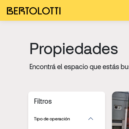
Propiedades
Encontrá el espacio que estás b
Filtros
Tipo de operación