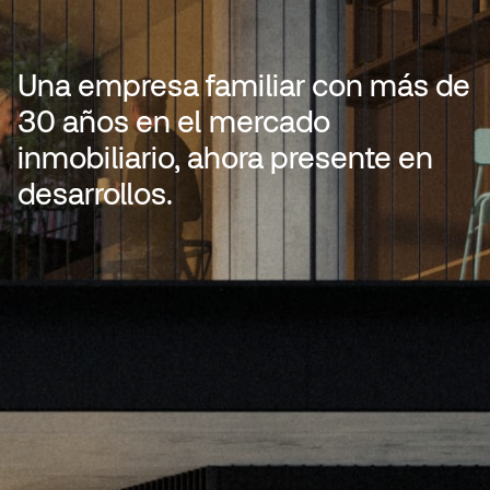
Una empresa familiar con más de
30 años en el mercado
inmobiliario, ahora presente en
desarrollos.