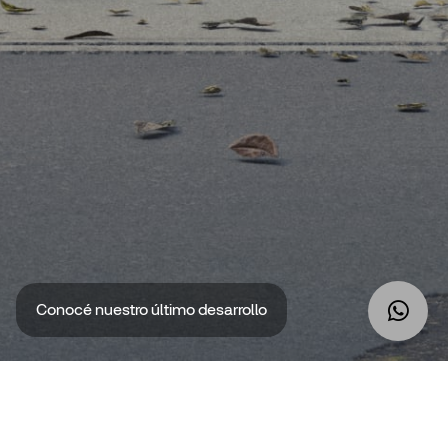
Conocé nuestro último desarrollo
Nuestros Proyectos