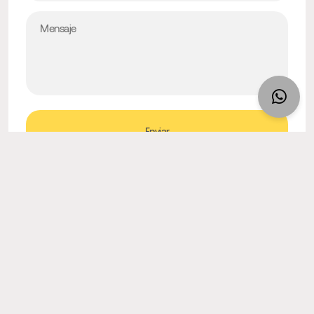
Enviar
Compartir