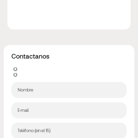
Contactanos