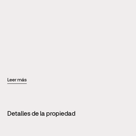
Leer más
Detalles de la propiedad