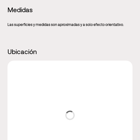
Medidas
Las superficies y medidas son aproximadas y a solo efecto orientativo.
Ubicación